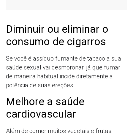
Diminuir ou eliminar o
consumo de cigarros
Se você é assíduo fumante de tabaco a sua
saúde sexual vai desmoronar, já que fumar
de maneira habitual incide diretamente a
potência de suas ereções.
Melhore a saúde
cardiovascular
Além de comer muitos vegetais e frutas,