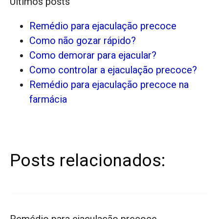
Últimos posts
Remédio para ejaculação precoce
Como não gozar rápido?
Como demorar para ejacular?
Como controlar a ejaculação precoce?
Remédio para ejaculação precoce na
farmácia
Posts relacionados: