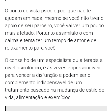
O ponto de vista psicológico, que não te
ajudam em nada, mesmo se você não tiver o
apoio de seu parceiro, você vai ver um pouco
mais afetado. Portanto assimilalo o com
calma e tenta ter um tempo de amor e de
relaxamento para você.
O conselho de um especialista ou a terapia a
nível psicológico, é às vezes imprescindíveis
para vencer a disfunção e podem ser o
complemento indispensável de um
tratamento baseado na mudança de estilo de
vida, alimentação e exercícios.