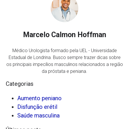
Marcelo Calmon Hoffman
Médico Urologista formado pela UEL - Universidade
Estadual de Londrina. Busco sempre trazer dicas sobre
os principais impecílios masculinos relacionados a região
da próstata e peniana.
Categorias
Aumento peniano
Disfunção erétil
Saúde masculina