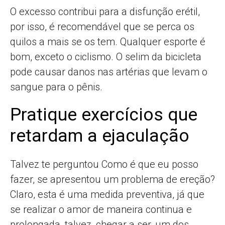
O excesso contribui para a disfunção erétil,
por isso, é recomendável que se perca os
quilos a mais se os tem. Qualquer esporte é
bom, exceto o ciclismo. O selim da bicicleta
pode causar danos nas artérias que levam o
sangue para o pênis.
Pratique exercícios que
retardam a ejaculação
Talvez te perguntou Como é que eu posso
fazer, se apresentou um problema de ereção?
Claro, esta é uma medida preventiva, já que
se realizar o amor de maneira continua e
prolongada, talvez, chegar a ser, um dos