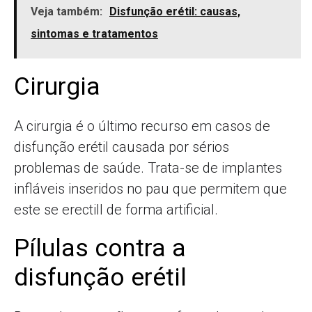
Veja também:
Disfunção erétil: causas,
sintomas e tratamentos
Cirurgia
A cirurgia é o último recurso em casos de
disfunção erétil causada por sérios
problemas de saúde. Trata-se de implantes
infláveis inseridos no pau que permitem que
este se erectill de forma artificial.
Pílulas contra a
disfunção erétil