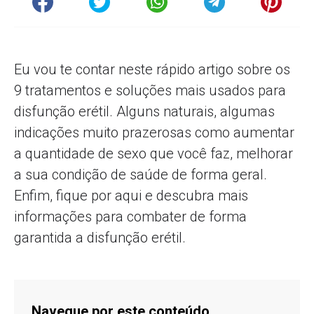
Eu vou te contar neste rápido artigo sobre os
9 tratamentos e soluções mais usados para
disfunção erétil. Alguns naturais, algumas
indicações muito prazerosas como aumentar
a quantidade de sexo que você faz, melhorar
a sua condição de saúde de forma geral.
Enfim, fique por aqui e descubra mais
informações para combater de forma
garantida a disfunção erétil.
Navegue por este conteúdo