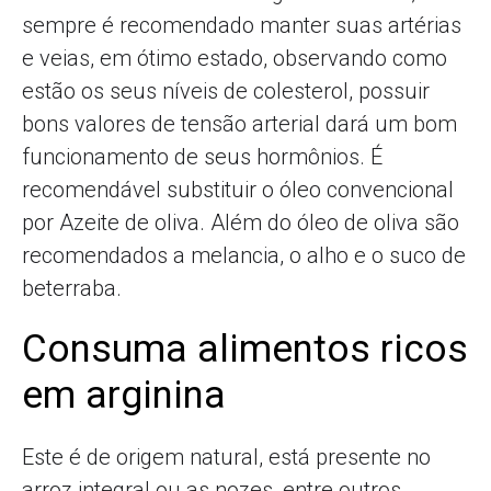
sempre é recomendado manter suas artérias
e veias, em ótimo estado, observando como
estão os seus níveis de colesterol, possuir
bons valores de tensão arterial dará um bom
funcionamento de seus hormônios. É
recomendável substituir o óleo convencional
por Azeite de oliva. Além do óleo de oliva são
recomendados a melancia, o alho e o suco de
beterraba.
Consuma alimentos ricos
em arginina
Este é de origem natural, está presente no
arroz integral ou as nozes, entre outros