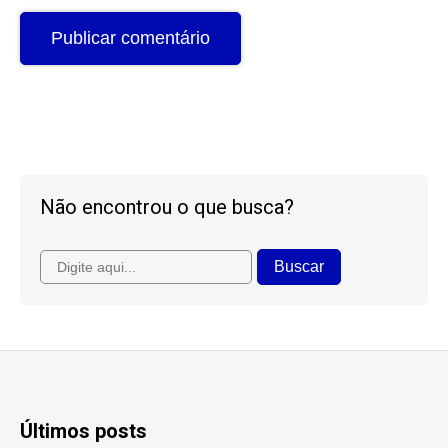
Não encontrou o que busca?
Últimos posts