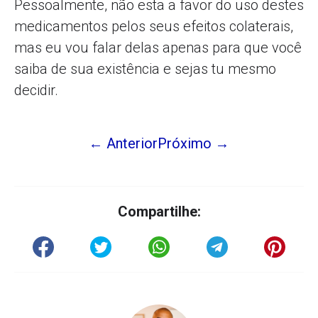
Pessoalmente, não esta a favor do uso destes
medicamentos pelos seus efeitos colaterais,
mas eu vou falar delas apenas para que você
saiba de sua existência e sejas tu mesmo
decidir.
← Anterior
Próximo →
Compartilhe: