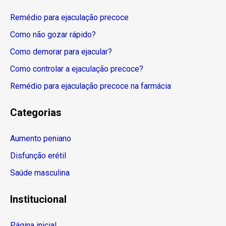
Remédio para ejaculação precoce
Como não gozar rápido?
Como demorar para ejacular?
Como controlar a ejaculação precoce?
Remédio para ejaculação precoce na farmácia
Categorias
Aumento peniano
Disfunção erétil
Saúde masculina
Institucional
Página inicial