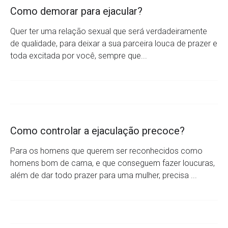
Como demorar para ejacular?
Quer ter uma relação sexual que será verdadeiramente
de qualidade, para deixar a sua parceira louca de prazer e
toda excitada por você, sempre que...
Como controlar a ejaculação precoce?
Para os homens que querem ser reconhecidos como
homens bom de cama, e que conseguem fazer loucuras,
além de dar todo prazer para uma mulher, precisa ...