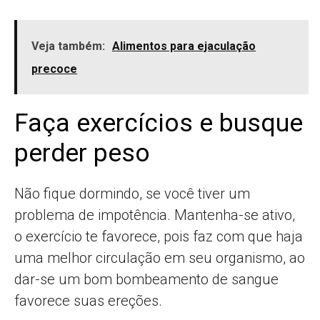
Veja também:
Alimentos para ejaculação
precoce
Faça exercícios e busque
perder peso
Não fique dormindo, se você tiver um
problema de impotência. Mantenha-se ativo,
o exercício te favorece, pois faz com que haja
uma melhor circulação em seu organismo, ao
dar-se um bom bombeamento de sangue
favorece suas ereções.