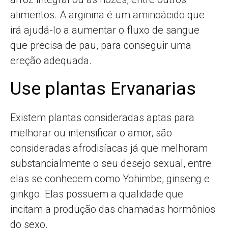
alimentos. A arginina é um aminoácido que
irá ajudá-lo a aumentar o fluxo de sangue
que precisa de pau, para conseguir uma
ereção adequada.
Use plantas Ervanarias
Existem plantas consideradas aptas para
melhorar ou intensificar o amor, são
consideradas afrodisíacas já que melhoram
substancialmente o seu desejo sexual, entre
elas se conhecem como Yohimbe, ginseng e
ginkgo. Elas possuem a qualidade que
incitam a produção das chamadas hormônios
do sexo.