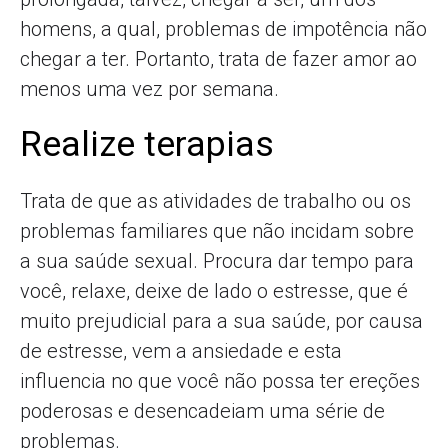
homens, a qual, problemas de impotência não
chegar a ter. Portanto, trata de fazer amor ao
menos uma vez por semana.
Realize terapias
Trata de que as atividades de trabalho ou os
problemas familiares que não incidam sobre
a sua saúde sexual. Procura dar tempo para
você, relaxe, deixe de lado o estresse, que é
muito prejudicial para a sua saúde, por causa
de estresse, vem a ansiedade e esta
influencia no que você não possa ter ereções
poderosas e desencadeiam uma série de
problemas.