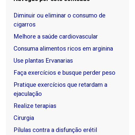
Diminuir ou eliminar o consumo de
cigarros
Melhore a saúde cardiovascular
Consuma alimentos ricos em arginina
Use plantas Ervanarias
Faça exercícios e busque perder peso
Pratique exercícios que retardam a
ejaculação
Realize terapias
Cirurgia
Pílulas contra a disfunção erétil