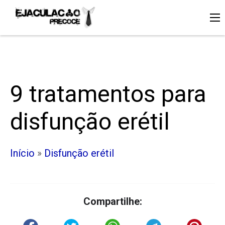
9 tratamentos para
disfunção erétil
Início
»
Disfunção erétil
Compartilhe: