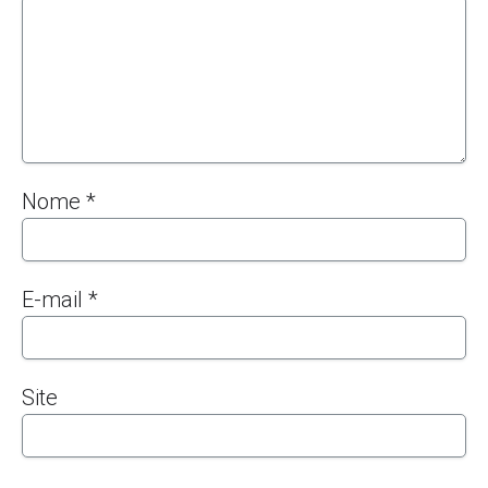
Nome
*
E-mail
*
Site