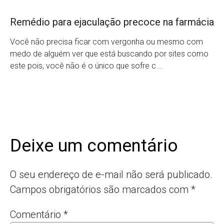
Remédio para ejaculação precoce na farmácia
Você não precisa ficar com vergonha ou mesmo com
medo de alguém ver que está buscando por sites como
este pois, você não é o único que sofre c...
Deixe um comentário
O seu endereço de e-mail não será publicado.
Campos obrigatórios são marcados com
*
Comentário
*