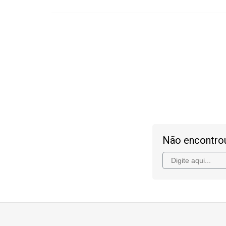
Não encontro