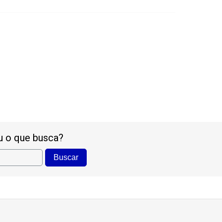
u o que busca?