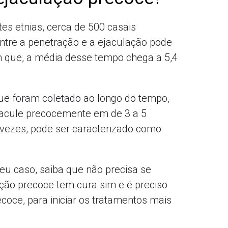
es etnias, cerca de 500 casais
ntre a penetração e a ejaculação pode
m que, a média desse tempo chega a 5,4
ue foram coletado ao longo do tempo,
acule precocemente em de 3 a 5
 vezes, pode ser caracterizado como
eu caso, saiba que não precisa se
ão precoce tem cura sim e é preciso
coce, para iniciar os tratamentos mais