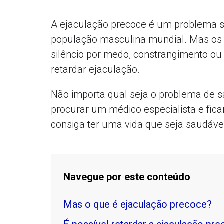
A ejaculação precoce é um problema s
população masculina mundial. Mas os
silêncio por medo, constrangimento o
retardar ejaculação.
Não importa qual seja o problema de s
procurar um médico especialista e fic
consiga ter uma vida que seja saudável
Navegue por este conteúdo
Mas o que é ejaculação precoce?