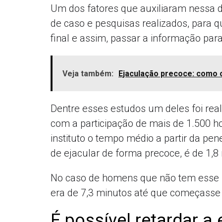
Um dos fatores que auxiliaram nessa d
de caso e pesquisas realizados, para
final e assim, passar a informação para
Veja também:
Ejaculação precoce: como 
Dentre esses estudos um deles foi real
com a participação de mais de 1.500 
instituto o tempo médio a partir da pe
de ejacular de forma precoce, é de 1,8
No caso de homens que não tem esse 
era de 7,3 minutos até que começasse a
É possível retardar a