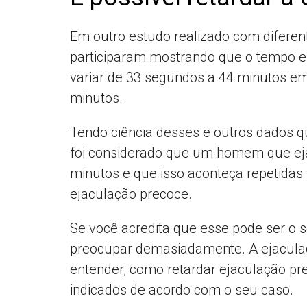
Em outro estudo realizado com diferent
participaram mostrando que o tempo e
variar de 33 segundos a 44 minutos e
minutos.
Tendo ciência desses e outros dados q
foi considerado que um homem que ej
minutos e que isso aconteça repetidas
ejaculação precoce.
Se você acredita que esse pode ser o s
preocupar demasiadamente. A ejaculaç
entender, como retardar ejaculação pre
indicados de acordo com o seu caso.