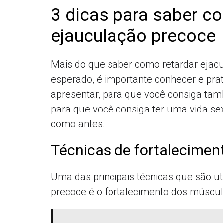
3 dicas para saber co
ejauculação precoce
Mais do que saber como retardar ejac
esperado, é importante conhecer e prat
apresentar, para que você consiga ta
para que você consiga ter uma vida se
como antes.
Técnicas de fortalecimen
Uma das principais técnicas que são ut
precoce é o fortalecimento dos múscul