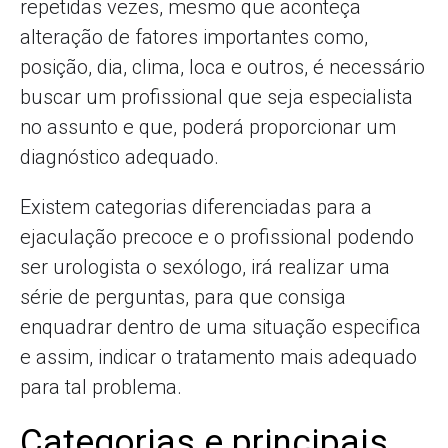
repetidas vezes, mesmo que aconteça
alteração de fatores importantes como,
posição, dia, clima, loca e outros, é necessário
buscar um profissional que seja especialista
no assunto e que, poderá proporcionar um
diagnóstico adequado.
Existem categorias diferenciadas para a
ejaculação precoce e o profissional podendo
ser urologista o sexólogo, irá realizar uma
série de perguntas, para que consiga
enquadrar dentro de uma situação especifica
e assim, indicar o tratamento mais adequado
para tal problema.
Categorias e principais