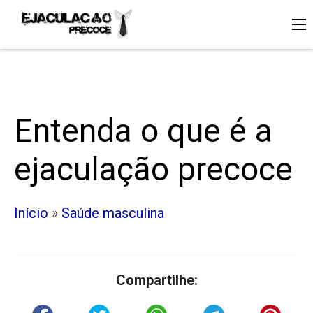
Entenda o que é a
ejaculação precoce
Início
»
Saúde masculina
Compartilhe: