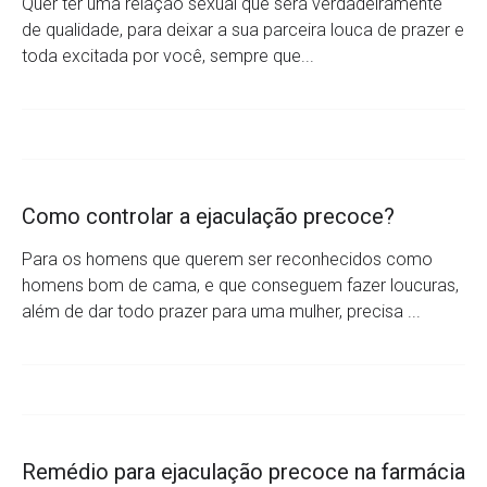
Quer ter uma relação sexual que será verdadeiramente
de qualidade, para deixar a sua parceira louca de prazer e
toda excitada por você, sempre que...
Como controlar a ejaculação precoce?
Para os homens que querem ser reconhecidos como
homens bom de cama, e que conseguem fazer loucuras,
além de dar todo prazer para uma mulher, precisa ...
Remédio para ejaculação precoce na farmácia