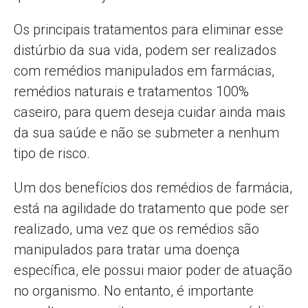
Os principais tratamentos para eliminar esse
distúrbio da sua vida, podem ser realizados
com remédios manipulados em farmácias,
remédios naturais e tratamentos 100%
caseiro, para quem deseja cuidar ainda mais
da sua saúde e não se submeter a nenhum
tipo de risco.
Um dos benefícios dos remédios de farmácia,
está na agilidade do tratamento que pode ser
realizado, uma vez que os remédios são
manipulados para tratar uma doença
específica, ele possui maior poder de atuação
no organismo. No entanto, é importante