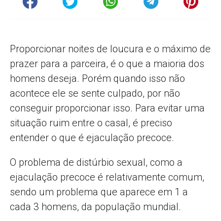
Proporcionar noites de loucura e o máximo de
prazer para a parceira, é o que a maioria dos
homens deseja. Porém quando isso não
acontece ele se sente culpado, por não
conseguir proporcionar isso. Para evitar uma
situação ruim entre o casal, é preciso
entender o que é ejaculação precoce.
O problema de distúrbio sexual, como a
ejaculação precoce é relativamente comum,
sendo um problema que aparece em 1 a
cada 3 homens, da população mundial.