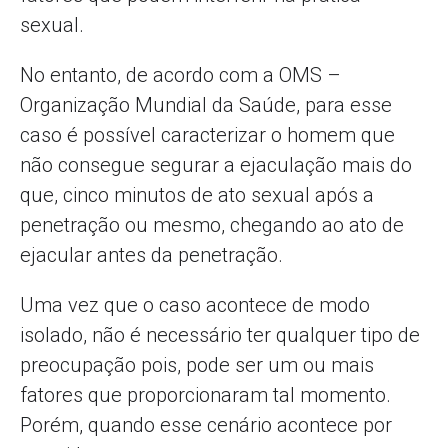
sexual.
No entanto, de acordo com a OMS –
Organização Mundial da Saúde, para esse
caso é possível caracterizar o homem que
não consegue segurar a ejaculação mais do
que, cinco minutos de ato sexual após a
penetração ou mesmo, chegando ao ato de
ejacular antes da penetração.
Uma vez que o caso acontece de modo
isolado, não é necessário ter qualquer tipo de
preocupação pois, pode ser um ou mais
fatores que proporcionaram tal momento.
Porém, quando esse cenário acontece por