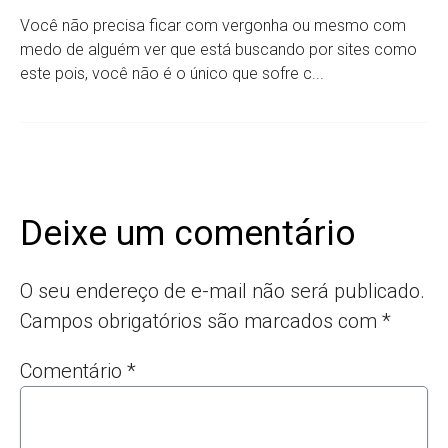
Você não precisa ficar com vergonha ou mesmo com
medo de alguém ver que está buscando por sites como
este pois, você não é o único que sofre c...
Deixe um comentário
O seu endereço de e-mail não será publicado.
Campos obrigatórios são marcados com
*
Comentário
*