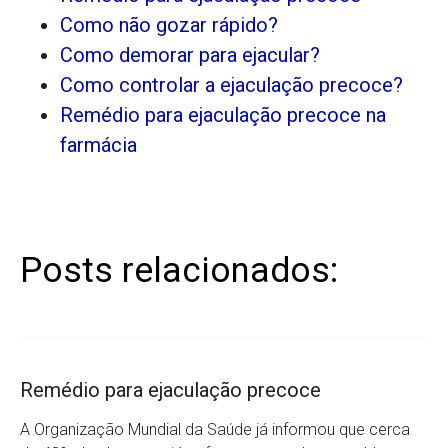
Como não gozar rápido?
Como demorar para ejacular?
Como controlar a ejaculação precoce?
Remédio para ejaculação precoce na
farmácia
Posts relacionados:
Remédio para ejaculação precoce
A Organização Mundial da Saúde já informou que cerca