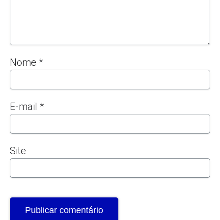
Nome
*
E-mail
*
Site