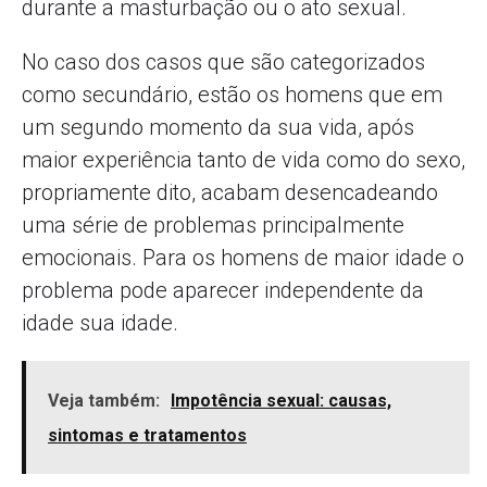
durante a masturbação ou o ato sexual.
No caso dos casos que são categorizados
como secundário, estão os homens que em
um segundo momento da sua vida, após
maior experiência tanto de vida como do sexo,
propriamente dito, acabam desencadeando
uma série de problemas principalmente
emocionais. Para os homens de maior idade o
problema pode aparecer independente da
idade sua idade.
Veja também:
Impotência sexual: causas,
sintomas e tratamentos