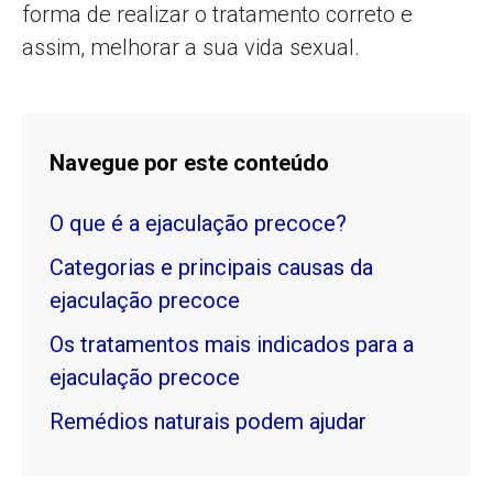
forma de realizar o tratamento correto e
assim, melhorar a sua vida sexual.
Navegue por este conteúdo
O que é a ejaculação precoce?
Categorias e principais causas da
ejaculação precoce
Os tratamentos mais indicados para a
ejaculação precoce
Remédios naturais podem ajudar