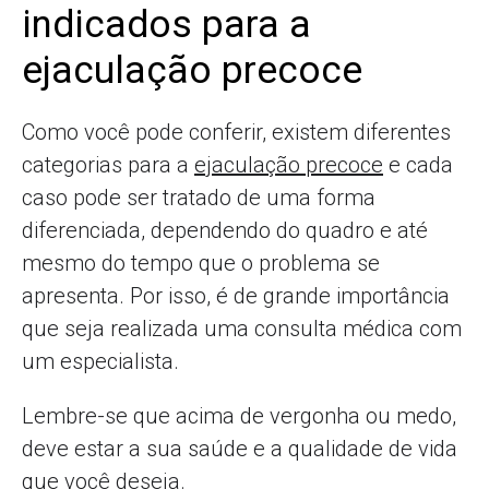
indicados para a
ejaculação precoce
Como você pode conferir, existem diferentes
categorias para a
ejaculação precoce
e cada
caso pode ser tratado de uma forma
diferenciada, dependendo do quadro e até
mesmo do tempo que o problema se
apresenta. Por isso, é de grande importância
que seja realizada uma consulta médica com
um especialista.
Lembre-se que acima de vergonha ou medo,
deve estar a sua saúde e a qualidade de vida
que você deseja.