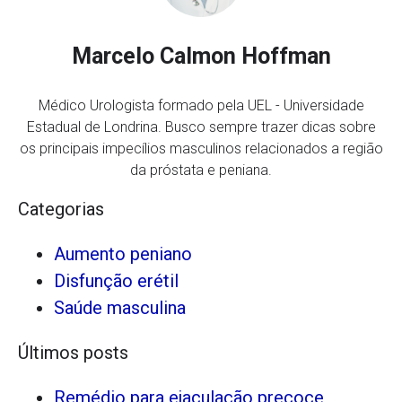
Marcelo Calmon Hoffman
Médico Urologista formado pela UEL - Universidade
Estadual de Londrina. Busco sempre trazer dicas sobre
os principais impecílios masculinos relacionados a região
da próstata e peniana.
Categorias
Aumento peniano
Disfunção erétil
Saúde masculina
Últimos posts
Remédio para ejaculação precoce