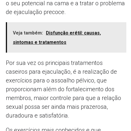
o seu potencial na cama e a tratar o problema
de ejaculação precoce.
Veja também:
Disfunção erétil: causas,
sintomas e tratamentos
Por sua vez os principais tratamentos
caseiros para ejaculação, é a realização de
exercícios para o assoalho pélvico, que
proporcionam além do fortalecimento dos
membros, maior controle para que a relação
sexual possa ser ainda mais prazerosa,
duradoura e satisfatória.
Os exercícios mais conhecidos e que