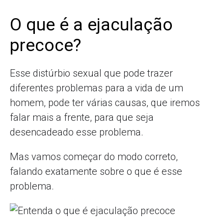
O que é a ejaculação
precoce?
Esse distúrbio sexual que pode trazer
diferentes problemas para a vida de um
homem, pode ter várias causas, que iremos
falar mais a frente, para que seja
desencadeado esse problema.
Mas vamos começar do modo correto,
falando exatamente sobre o que é esse
problema.