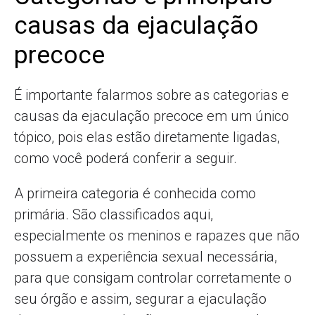
causas da ejaculação
precoce
É importante falarmos sobre as categorias e
causas da ejaculação precoce em um único
tópico, pois elas estão diretamente ligadas,
como você poderá conferir a seguir.
A primeira categoria é conhecida como
primária. São classificados aqui,
especialmente os meninos e rapazes que não
possuem a experiência sexual necessária,
para que consigam controlar corretamente o
seu órgão e assim, segurar a ejaculação