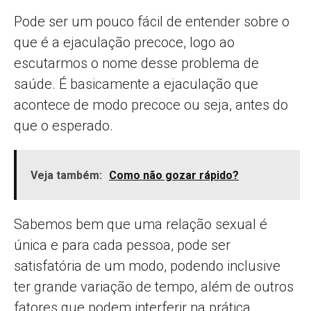
Pode ser um pouco fácil de entender sobre o
que é a ejaculação precoce, logo ao
escutarmos o nome desse problema de
saúde. É basicamente a ejaculação que
acontece de modo precoce ou seja, antes do
que o esperado.
Veja também:
Como não gozar rápido?
Sabemos bem que uma relação sexual é
única e para cada pessoa, pode ser
satisfatória de um modo, podendo inclusive
ter grande variação de tempo, além de outros
fatores que podem interferir na prática