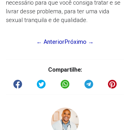
necessário para que você consiga tratar e se
livrar desse problema, para ter uma vida
sexual tranquila e de qualidade.
← Anterior
Próximo →
Compartilhe: