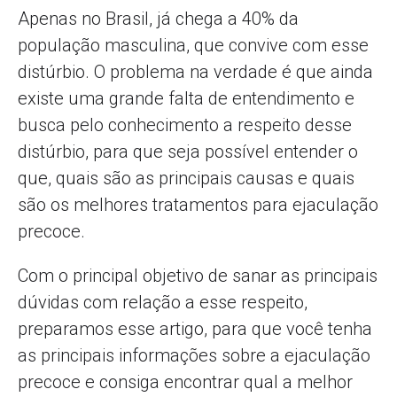
Apenas no Brasil, já chega a 40% da
população masculina, que convive com esse
distúrbio. O problema na verdade é que ainda
existe uma grande falta de entendimento e
busca pelo conhecimento a respeito desse
distúrbio, para que seja possível entender o
que, quais são as principais causas e quais
são os melhores tratamentos para ejaculação
precoce.
Com o principal objetivo de sanar as principais
dúvidas com relação a esse respeito,
preparamos esse artigo, para que você tenha
as principais informações sobre a ejaculação
precoce e consiga encontrar qual a melhor