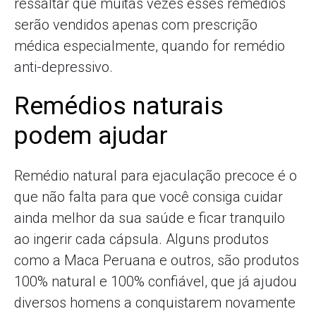
ressaltar que muitas vezes esses remédios
serão vendidos apenas com prescrição
médica especialmente, quando for remédio
anti-depressivo.
Remédios naturais
podem ajudar
Remédio natural para ejaculação precoce é o
que não falta para que você consiga cuidar
ainda melhor da sua saúde e ficar tranquilo
ao ingerir cada cápsula. Alguns produtos
como a Maca Peruana e outros, são produtos
100% natural e 100% confiável, que já ajudou
diversos homens a conquistarem novamente