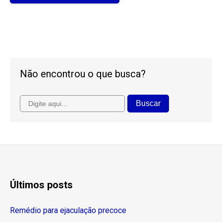
Não encontrou o que busca?
Últimos posts
Remédio para ejaculação precoce