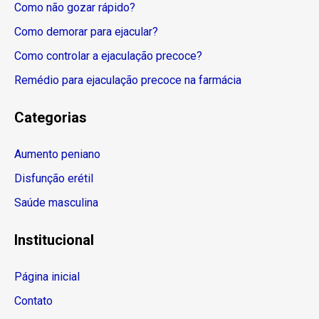
Como não gozar rápido?
Como demorar para ejacular?
Como controlar a ejaculação precoce?
Remédio para ejaculação precoce na farmácia
Categorias
Aumento peniano
Disfunção erétil
Saúde masculina
Institucional
Página inicial
Contato