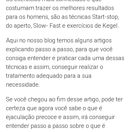
costumam trazer os melhores resultados
para os homens, são as técnicas Start-stop,
do aperto, Slow- Fast e exercícios de Kegel.
Aqui no nosso blog temos alguns artigos
explicando passo a passo, para que você
consiga entender e praticar cada uma dessas
técnicas e assim, conseguir realizar o
tratamento adequado para a sua
necessidade.
Se você chegou ao fim desse artigo, pode ter
certeza que agora você sabe o que é
ejaculação precoce e assim, irá conseguir
entender passo a passo sobre o que é