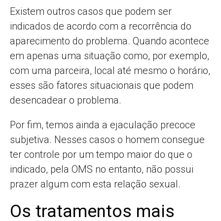
Existem outros casos que podem ser
indicados de acordo com a recorrência do
aparecimento do problema. Quando acontece
em apenas uma situação como, por exemplo,
com uma parceira, local até mesmo o horário,
esses são fatores situacionais que podem
desencadear o problema.
Por fim, temos ainda a ejaculação precoce
subjetiva. Nesses casos o homem consegue
ter controle por um tempo maior do que o
indicado, pela OMS no entanto, não possui
prazer algum com esta relação sexual.
Os tratamentos mais