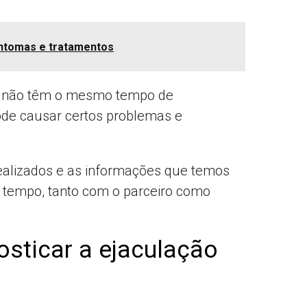
sintomas e tratamentos
s não têm o mesmo tempo de
de causar certos problemas e
ealizados e as informações que temos
tempo, tanto com o parceiro como
sticar a ejaculação