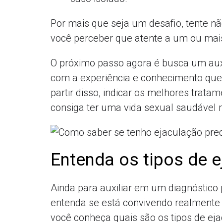
Por mais que seja um desafio, tente 
você perceber que atente a um ou mais
O próximo passo agora é busca um auxí
com a experiência e conhecimento que 
partir disso, indicar os melhores trata
consiga ter uma vida sexual saudável
Entenda os tipos de 
Ainda para auxiliar em um diagnóstico
entenda se está convivendo realmente
você conheça quais são os tipos de ej